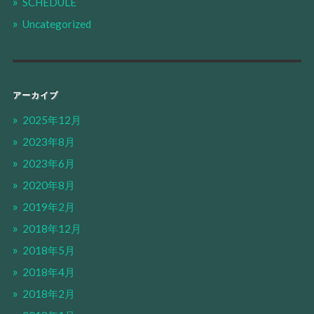
SCHEDULE
Uncategorized
アーカイブ
2025年12月
2023年8月
2023年6月
2020年8月
2019年2月
2018年12月
2018年5月
2018年4月
2018年2月