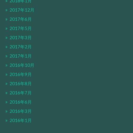
2018年1月
2017年12月
2017年6月
2017年5月
2017年3月
2017年2月
2017年1月
2016年10月
2016年9月
2016年8月
2016年7月
2016年6月
2016年3月
2016年1月