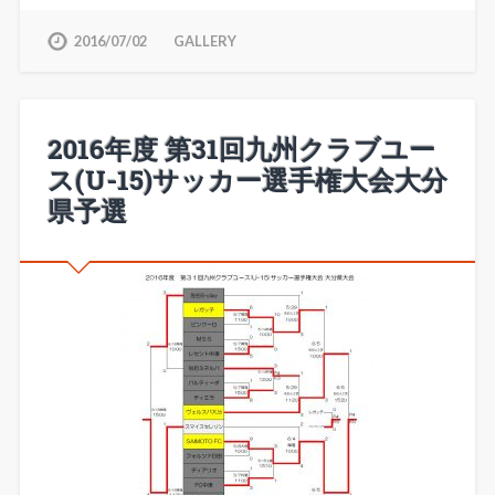
2016/07/02
GALLERY
2016年度 第31回九州クラブユー
ス(U-15)サッカー選手権大会大分
県予選