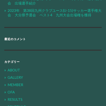
会 出場選手紹介
2023年 第38回九州クラブユース(U-15)サッカー選手権大
会 大分県予選会 ベスト4 九州大会出場権を獲得
最近のコメント
カテゴリー
ABOUT
GALLERY
MEMBER
OFA
RESULTS