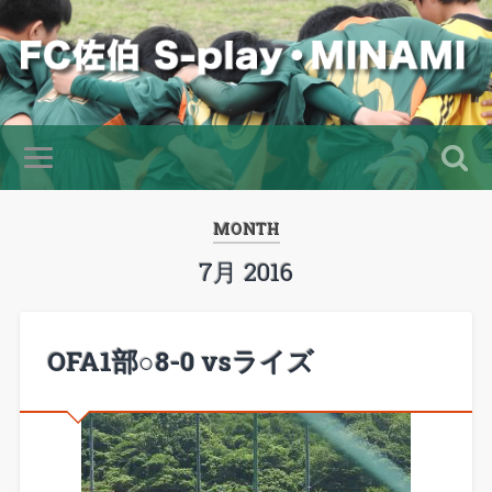
MONTH
7月 2016
OFA1部○8-0 vsライズ