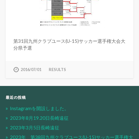
第31回九州クラブユース(U-15)サッカー選手権大会大
分県予選
2016/07/01
RESULTS
最近の投稿
Instagramを開設しました。
2023年8月19.20日長崎遠征
2023年3月5日長崎遠征
2023年 第38回九州クラブユース(U-15)サッカー選手権大