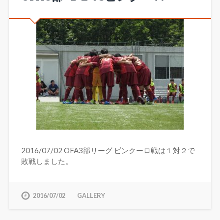
2016/07/02 OFA3部リーグ ビンクーロ戦は１対２で
敗戦しました。
2016/07/02
GALLERY