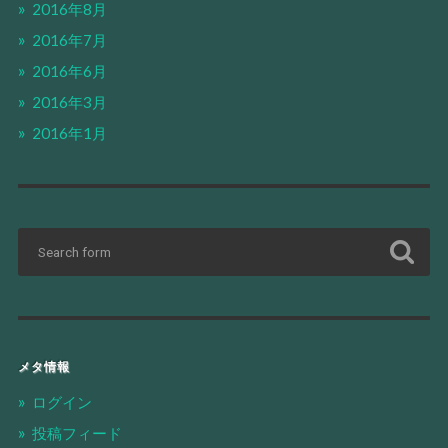
2016年8月
2016年7月
2016年6月
2016年3月
2016年1月
メタ情報
ログイン
投稿フィード