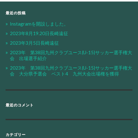
最近の投稿
Instagramを開設しました。
2023年8月19.20日長崎遠征
2023年3月5日長崎遠征
2023年 第38回九州クラブユース(U-15)サッカー選手権大
会 出場選手紹介
2023年 第38回九州クラブユース(U-15)サッカー選手権大
会 大分県予選会 ベスト4 九州大会出場権を獲得
最近のコメント
カテゴリー