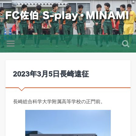
2023年3月5日長崎遠征
長崎総合科学大学附属高等学校の正門前。