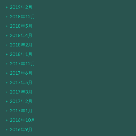
2019年2月
2018年12月
2018年5月
2018年4月
2018年2月
2018年1月
2017年12月
2017年6月
2017年5月
2017年3月
2017年2月
2017年1月
2016年10月
2016年9月