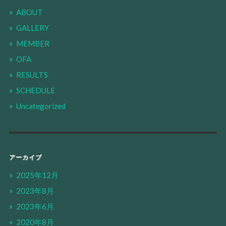
ABOUT
GALLERY
MEMBER
OFA
RESULTS
SCHEDULE
Uncategorized
アーカイブ
2025年12月
2023年8月
2023年6月
2020年8月