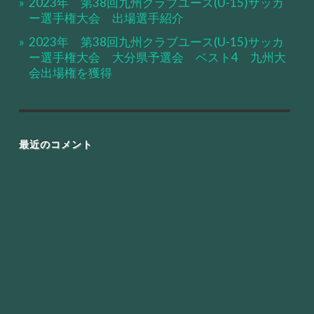
2023年 第38回九州クラブユース(U-15)サッカ
ー選手権大会 出場選手紹介
2023年 第38回九州クラブユース(U-15)サッカ
ー選手権大会 大分県予選会 ベスト4 九州大
会出場権を獲得
最近のコメント