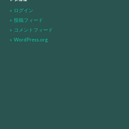
ログイン
投稿フィード
コメントフィード
WordPress.org