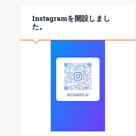
Instagramを開設しまし
た。