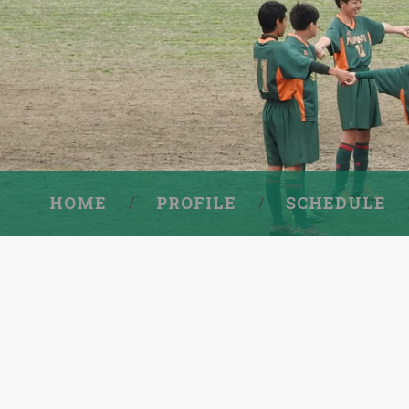
HOME
PROFILE
SCHEDULE