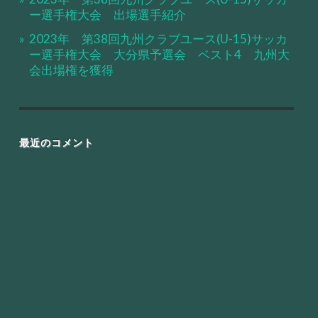
ー選手権大会 出場選手紹介
2023年 第38回九州クラブユース(U-15)サッカ
ー選手権大会 大分県予選会 ベスト4 九州大
会出場権を獲得
最近のコメント