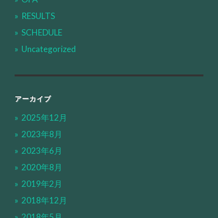
RESULTS
SCHEDULE
Uncategorized
アーカイブ
2025年12月
2023年8月
2023年6月
2020年8月
2019年2月
2018年12月
2018年5月