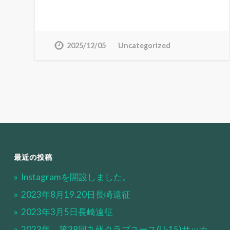
2025/12/05
Uncategorized
最近の投稿
Instagramを開設しました。
2023年8月19.20日長崎遠征
2023年3月5日長崎遠征
2023年 第38回九州クラブユース(U-15)サッカ