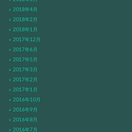
2018年4月
2018年2月
2018年1月
2017年12月
2017年6月
2017年5月
2017年3月
2017年2月
2017年1月
2016年10月
2016年9月
2016年8月
2016年7月