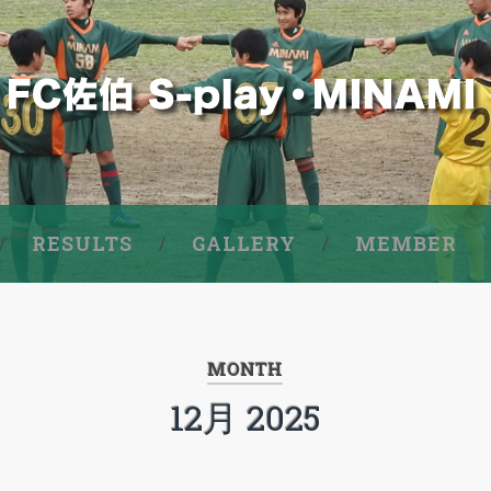
RESULTS
GALLERY
MEMBER
MONTH
12月 2025