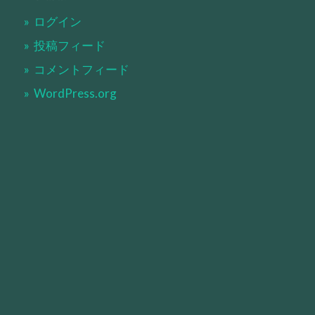
ログイン
投稿フィード
コメントフィード
WordPress.org