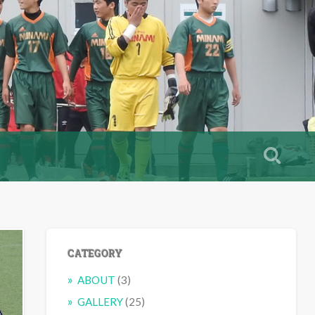
CATEGORY
ABOUT
(3)
GALLERY
(25)