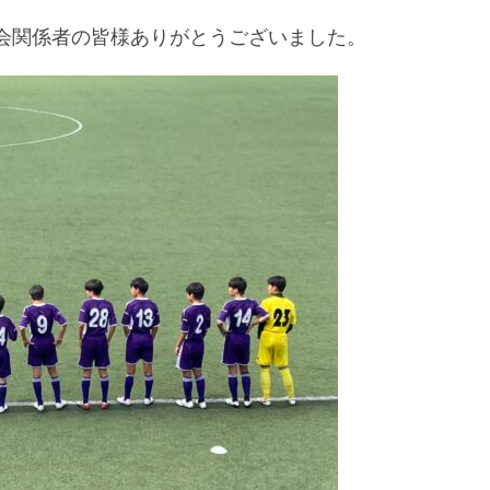
会関係者の皆様ありがとうございました。