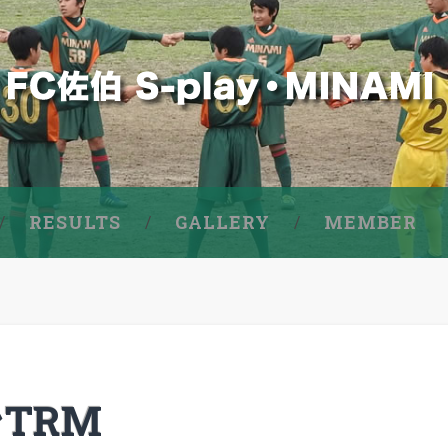
RESULTS
GALLERY
MEMBER
TRM