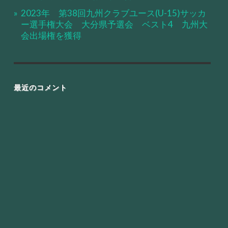
2023年 第38回九州クラブユース(U-15)サッカ
ー選手権大会 大分県予選会 ベスト4 九州大
会出場権を獲得
最近のコメント