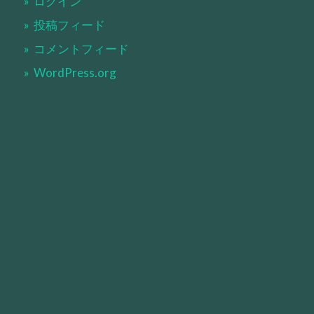
ログイン
投稿フィード
コメントフィード
WordPress.org