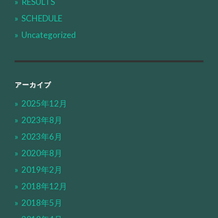
RESULTS
SCHEDULE
Uncategorized
アーカイブ
2025年12月
2023年8月
2023年6月
2020年8月
2019年2月
2018年12月
2018年5月