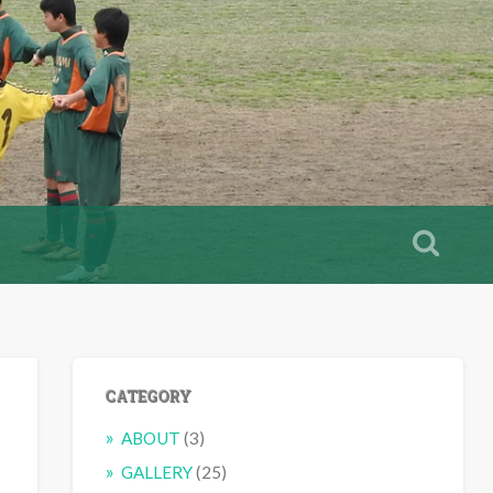
CATEGORY
ABOUT
(3)
GALLERY
(25)