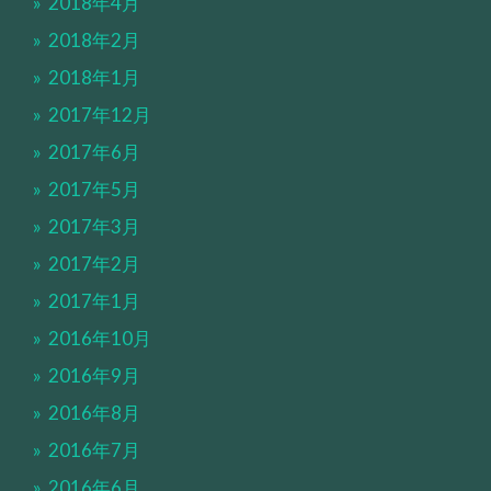
2018年4月
2018年2月
2018年1月
2017年12月
2017年6月
2017年5月
2017年3月
2017年2月
2017年1月
2016年10月
2016年9月
2016年8月
2016年7月
2016年6月