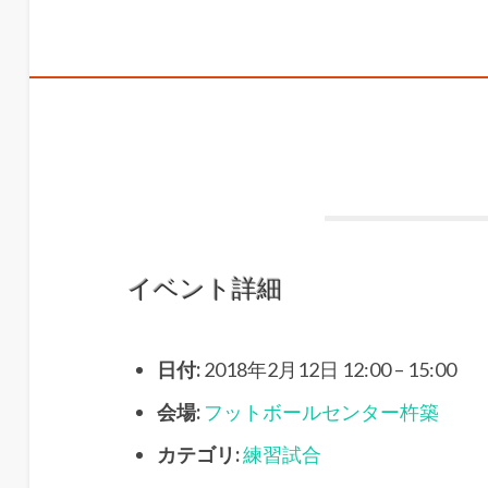
イベント詳細
日付:
2018年2月12日 12:00
–
15:00
会場:
フットボールセンター杵築
カテゴリ:
練習試合