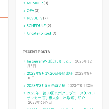
MEMBER
(3)
OFA
(3)
RESULTS
(7)
SCHEDULE
(2)
Uncategorized
(9)
RECENT POSTS
Instagramを開設しました。
2025年12
月5日
2023年8月19.20日長崎遠征
2023年8月
30日
2023年3月5日長崎遠征
2023年8月30日
2023年 第38回九州クラブユース(U-15)
サッカー選手権大会 出場選手紹介
2023年6月9日