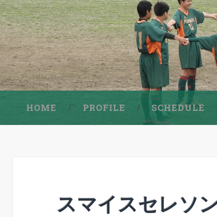
HOME
PROFILE
SCHEDULE
スマイスセレソン