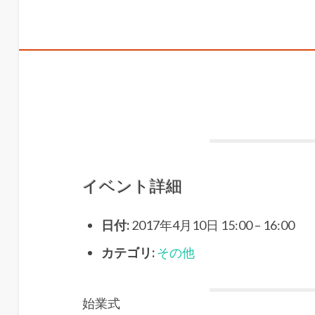
イベント詳細
日付:
2017年4月10日 15:00
–
16:00
カテゴリ:
その他
始業式