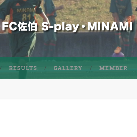
RESULTS
GALLERY
MEMBER