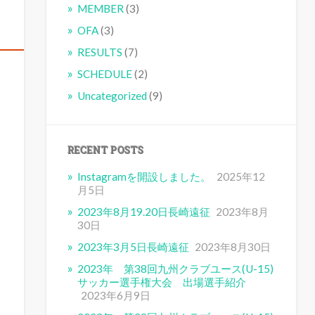
MEMBER
(3)
OFA
(3)
RESULTS
(7)
SCHEDULE
(2)
Uncategorized
(9)
RECENT POSTS
Instagramを開設しました。
2025年12
月5日
2023年8月19.20日長崎遠征
2023年8月
30日
2023年3月5日長崎遠征
2023年8月30日
2023年 第38回九州クラブユース(U-15)
サッカー選手権大会 出場選手紹介
2023年6月9日