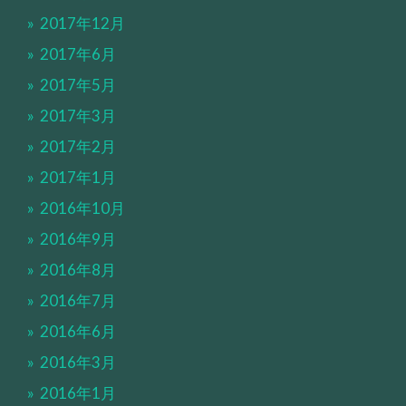
2017年12月
2017年6月
2017年5月
2017年3月
2017年2月
2017年1月
2016年10月
2016年9月
2016年8月
2016年7月
2016年6月
2016年3月
2016年1月