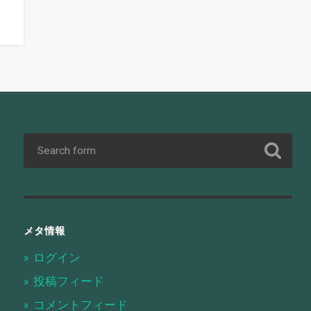
メタ情報
ログイン
投稿フィード
コメントフィード