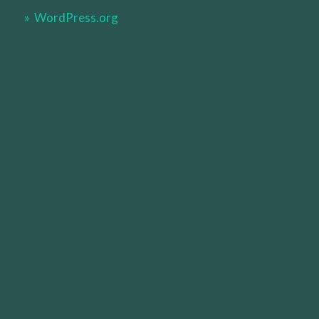
WordPress.org