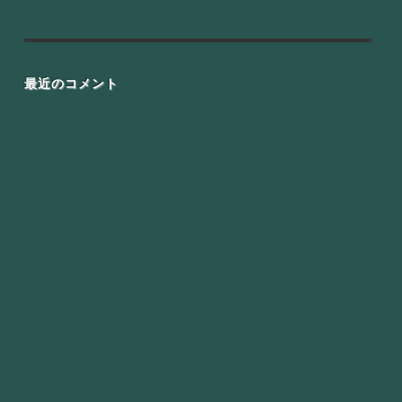
最近のコメント