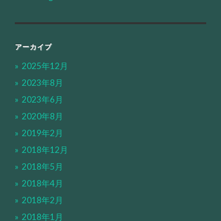
アーカイブ
2025年12月
2023年8月
2023年6月
2020年8月
2019年2月
2018年12月
2018年5月
2018年4月
2018年2月
2018年1月