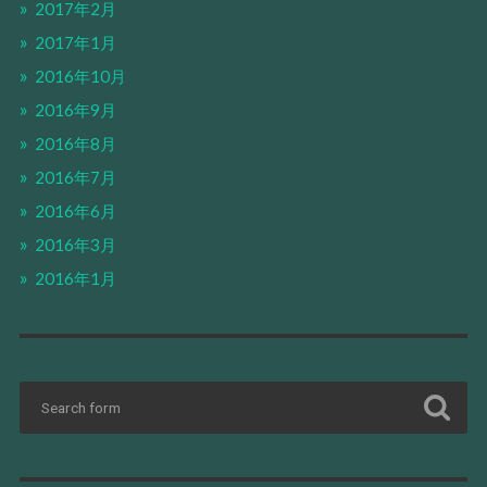
2017年2月
2017年1月
2016年10月
2016年9月
2016年8月
2016年7月
2016年6月
2016年3月
2016年1月