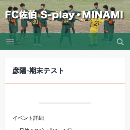
彦陽-期末テスト
イベント詳細