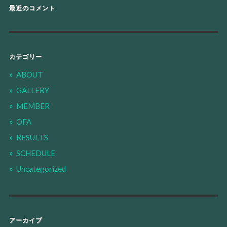
最近のコメント
カテゴリー
ABOUT
GALLERY
MEMBER
OFA
RESULTS
SCHEDULE
Uncategorized
アーカイブ