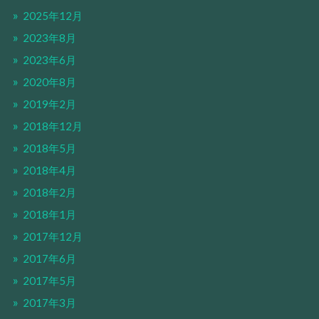
2025年12月
2023年8月
2023年6月
2020年8月
2019年2月
2018年12月
2018年5月
2018年4月
2018年2月
2018年1月
2017年12月
2017年6月
2017年5月
2017年3月