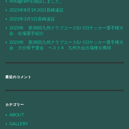
Instagramを開設しました。
2023年8月19.20日長崎遠征
2023年3月5日長崎遠征
2023年 第38回九州クラブユース(U-15)サッカー選手権大
会 出場選手紹介
2023年 第38回九州クラブユース(U-15)サッカー選手権大
会 大分県予選会 ベスト4 九州大会出場権を獲得
最近のコメント
カテゴリー
ABOUT
GALLERY