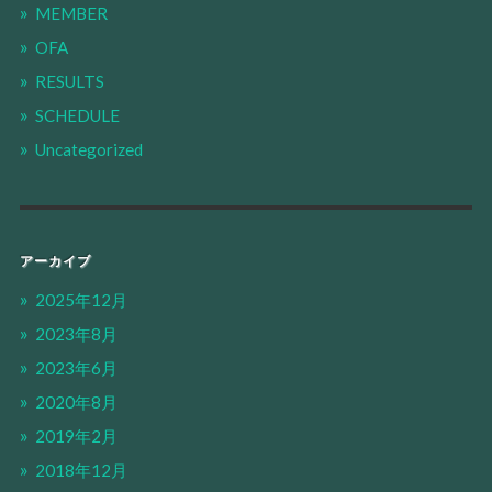
MEMBER
OFA
RESULTS
SCHEDULE
Uncategorized
アーカイブ
2025年12月
2023年8月
2023年6月
2020年8月
2019年2月
2018年12月