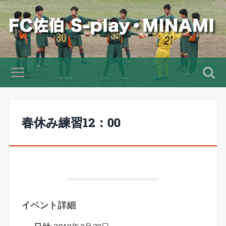
春休み練習12：00
イベント詳細