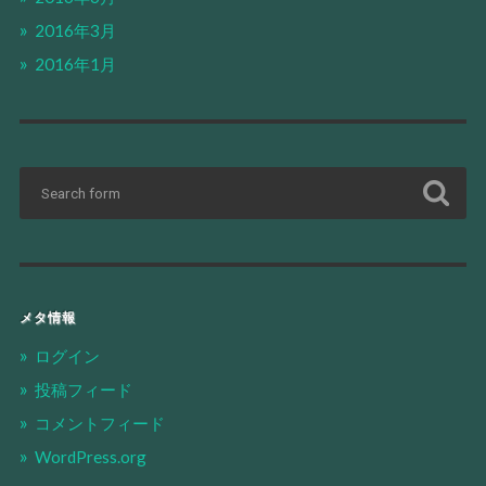
2016年3月
2016年1月
メタ情報
ログイン
投稿フィード
コメントフィード
WordPress.org