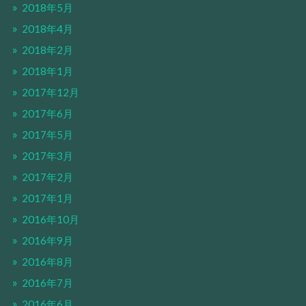
2018年5月
2018年4月
2018年2月
2018年1月
2017年12月
2017年6月
2017年5月
2017年3月
2017年2月
2017年1月
2016年10月
2016年9月
2016年8月
2016年7月
2016年6月