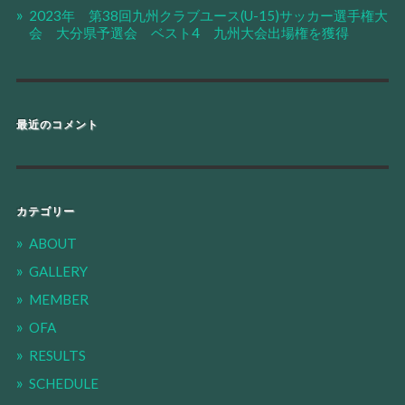
2023年 第38回九州クラブユース(U-15)サッカー選手権大
会 大分県予選会 ベスト4 九州大会出場権を獲得
最近のコメント
カテゴリー
ABOUT
GALLERY
MEMBER
OFA
RESULTS
SCHEDULE