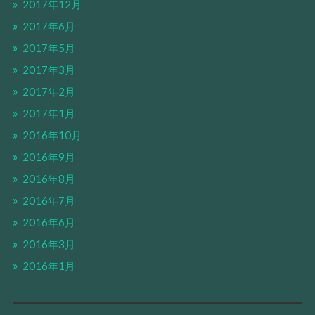
2017年12月
2017年6月
2017年5月
2017年3月
2017年2月
2017年1月
2016年10月
2016年9月
2016年8月
2016年7月
2016年6月
2016年3月
2016年1月