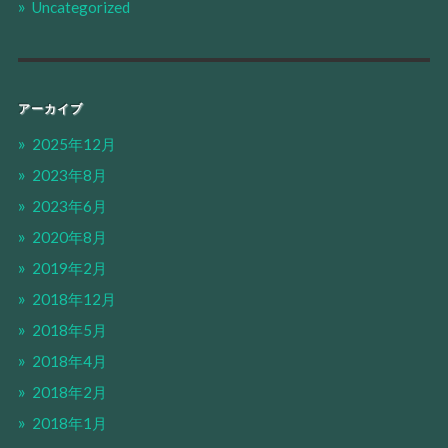
Uncategorized
アーカイブ
2025年12月
2023年8月
2023年6月
2020年8月
2019年2月
2018年12月
2018年5月
2018年4月
2018年2月
2018年1月