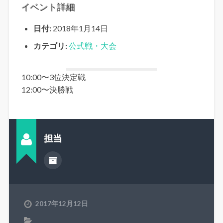
イベント詳細
日付:
2018年1月14日
カテゴリ:
公式戦・大会
10:00〜3位決定戦
12:00〜決勝戦
担当
2017年12月12日