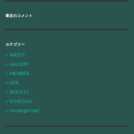
最近のコメント
カテゴリー
ABOUT
GALLERY
MEMBER
OFA
RESULTS
SCHEDULE
Uncategorized