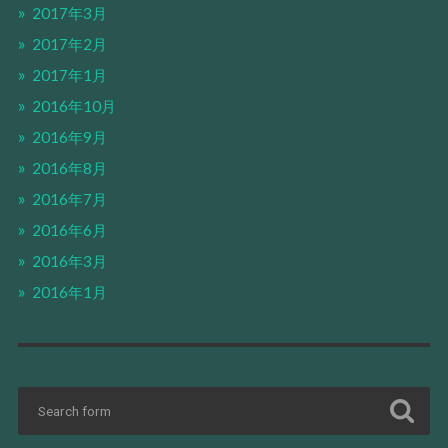
2017年3月
2017年2月
2017年1月
2016年10月
2016年9月
2016年8月
2016年7月
2016年6月
2016年3月
2016年1月