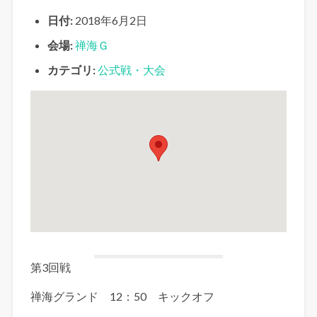
日付:
2018年6月2日
会場:
禅海Ｇ
カテゴリ:
公式戦・大会
第3回戦
禅海グランド 12：50 キックオフ