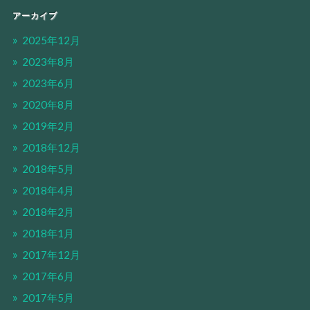
アーカイブ
2025年12月
2023年8月
2023年6月
2020年8月
2019年2月
2018年12月
2018年5月
2018年4月
2018年2月
2018年1月
2017年12月
2017年6月
2017年5月