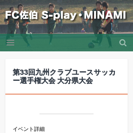
第33回九州クラブユースサッカ
ー選手権大会 大分県大会
イベント詳細