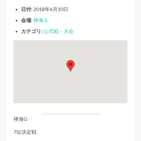
日付:
2018年6月10日
会場:
禅海Ｇ
カテゴリ:
公式戦・大会
禅海G
7位決定戦