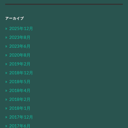
アーカイブ
2025年12月
2023年8月
2023年6月
2020年8月
2019年2月
2018年12月
2018年5月
2018年4月
2018年2月
2018年1月
2017年12月
2017年6月