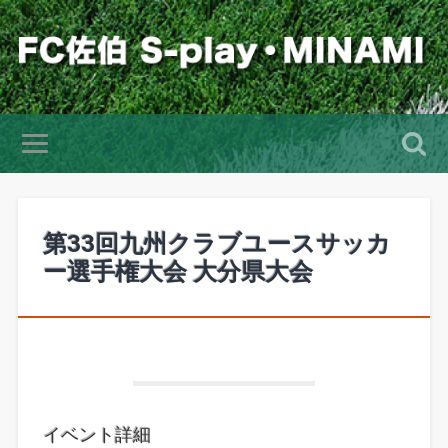
第33回九州クラブユースサッカ
ー選手権大会 大分県大会
イベント詳細