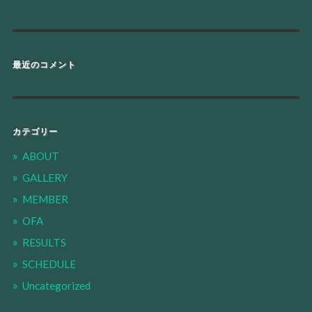
最近のコメント
カテゴリー
ABOUT
GALLERY
MEMBER
OFA
RESULTS
SCHEDULE
Uncategorized