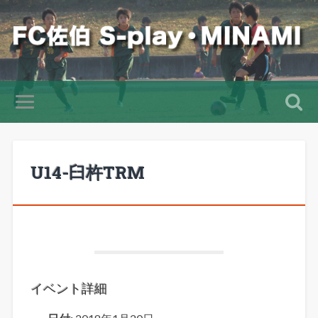
U14-臼杵TRM
イベント詳細