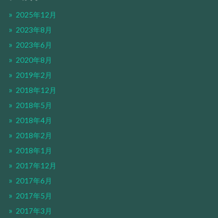
2025年12月
2023年8月
2023年6月
2020年8月
2019年2月
2018年12月
2018年5月
2018年4月
2018年2月
2018年1月
2017年12月
2017年6月
2017年5月
2017年3月