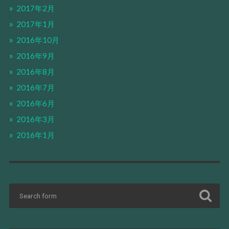
2017年2月
2017年1月
2016年10月
2016年9月
2016年8月
2016年7月
2016年6月
2016年3月
2016年1月