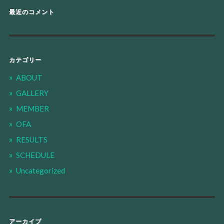
最近のコメント
カテゴリー
ABOUT
GALLERY
MEMBER
OFA
RESULTS
SCHEDULE
Uncategorized
アーカイブ