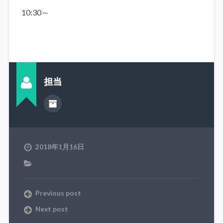
10:30～
担当
2018年1月16日
Previous post
Next post