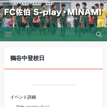
鶴谷中登校日
イベント詳細