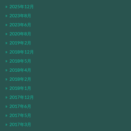
2025年12月
2023年8月
2023年6月
2020年8月
2019年2月
2018年12月
2018年5月
2018年4月
2018年2月
2018年1月
2017年12月
2017年6月
2017年5月
2017年3月