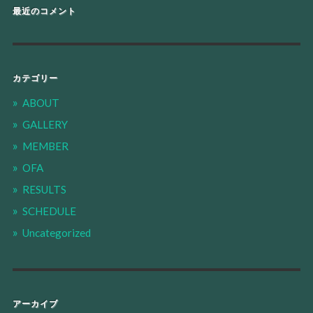
最近のコメント
カテゴリー
ABOUT
GALLERY
MEMBER
OFA
RESULTS
SCHEDULE
Uncategorized
アーカイブ