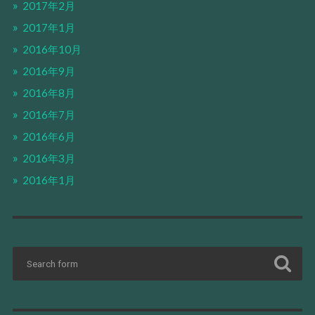
2017年2月
2017年1月
2016年10月
2016年9月
2016年8月
2016年7月
2016年6月
2016年3月
2016年1月