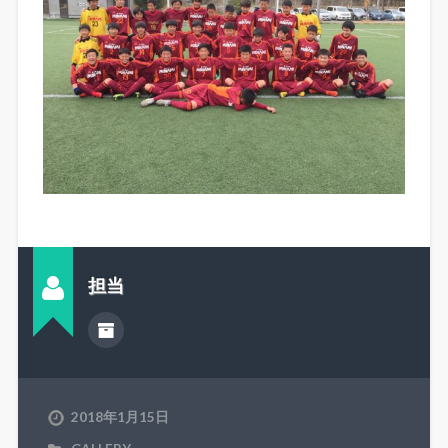
担当
2018年1月15日