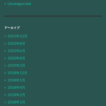
Uncategorized
アーカイブ
2025年12月
2023年8月
2023年6月
2020年8月
2019年2月
2018年12月
2018年5月
2018年4月
2018年2月
2018年1月