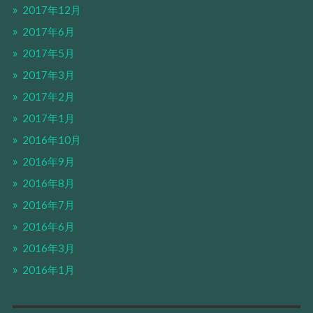
2017年12月
2017年6月
2017年5月
2017年3月
2017年2月
2017年1月
2016年10月
2016年9月
2016年8月
2016年7月
2016年6月
2016年3月
2016年1月