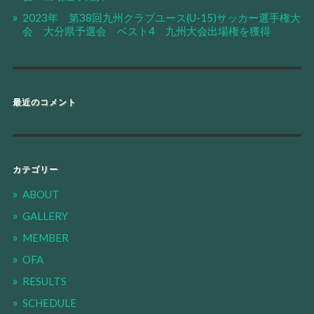
2023年 第38回九州クラブユース(U-15)サッカー選手権大
会 大分県予選会 ベスト4 九州大会出場権を獲得
最近のコメント
カテゴリー
ABOUT
GALLERY
MEMBER
OFA
RESULTS
SCHEDULE